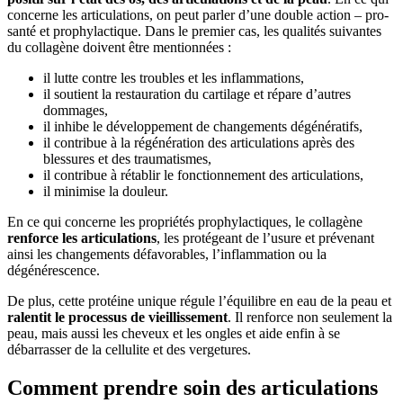
concerne les articulations, on peut parler d’une double action – pro-
santé et prophylactique. Dans le premier cas, les qualités suivantes
du collagène doivent être mentionnées :
il lutte contre les troubles et les inflammations,
il soutient la restauration du cartilage et répare d’autres
dommages,
il inhibe le développement de changements dégénératifs,
il contribue à la régénération des articulations après des
blessures et des traumatismes,
il contribue à rétablir le fonctionnement des articulations,
il minimise la douleur.
En ce qui concerne les propriétés prophylactiques, le collagène
renforce les articulations
, les protégeant de l’usure et prévenant
ainsi les changements défavorables, l’inflammation ou la
dégénérescence.
De plus, cette protéine unique régule l’équilibre en eau de la peau et
ralentit le processus de vieillissement
. Il renforce non seulement la
peau, mais aussi les cheveux et les ongles et aide enfin à se
débarrasser de la cellulite et des vergetures.
Comment prendre soin des articulations