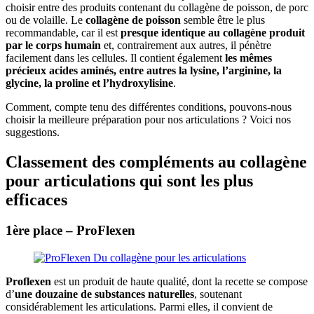
choisir entre des produits contenant du collagène de poisson, de porc
ou de volaille. Le
collagène de poisson
semble être le plus
recommandable, car il est
presque identique au collagène produit
par le corps humain
et, contrairement aux autres, il pénètre
facilement dans les cellules. Il contient également
les mêmes
précieux acides aminés, entre autres la lysine, l’arginine, la
glycine, la proline et l’hydroxylisine
.
Comment, compte tenu des différentes conditions, pouvons-nous
choisir la meilleure préparation pour nos articulations ? Voici nos
suggestions.
Classement des compléments au collagène
pour articulations qui sont les plus
efficaces
1ère place – ProFlexen
Proflexen
est un produit de haute qualité, dont la recette se compose
d’
une douzaine de substances naturelles
, soutenant
considérablement les articulations. Parmi elles, il convient de