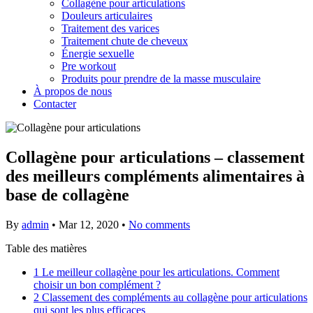
Collagène pour articulations
Douleurs articulaires
Traitement des varices
Traitement chute de cheveux
Énergie sexuelle
Pre workout
Produits pour prendre de la masse musculaire
À propos de nous
Contacter
Collagène pour articulations – classement
des meilleurs compléments alimentaires à
base de collagène
By
admin
•
Mar 12, 2020
•
No comments
Table des matières
1
Le meilleur collagène pour les articulations. Comment
choisir un bon complément ?
2
Classement des compléments au collagène pour articulations
qui sont les plus efficaces