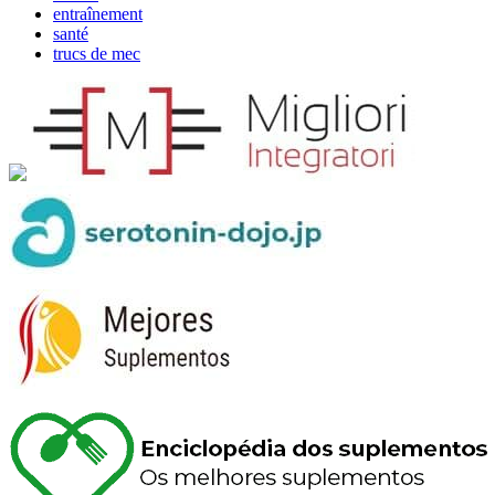
entraînement
santé
trucs de mec