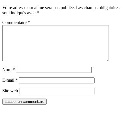
Votre adresse e-mail ne sera pas publiée.
Les champs obligatoires
sont indiqués avec
*
Commentaire
*
Nom
*
E-mail
*
Site web