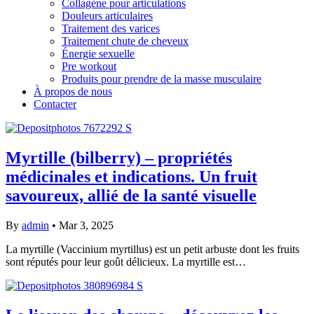
Collagène pour articulations
Douleurs articulaires
Traitement des varices
Traitement chute de cheveux
Énergie sexuelle
Pre workout
Produits pour prendre de la masse musculaire
À propos de nous
Contacter
Myrtille (bilberry) – propriétés
médicinales et indications. Un fruit
savoureux, allié de la santé visuelle
By
admin
•
Mar 3, 2025
La myrtille (Vaccinium myrtillus) est un petit arbuste dont les fruits
sont réputés pour leur goût délicieux. La myrtille est…