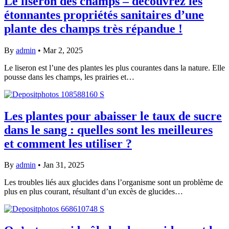
Le liseron des champs – découvrez les
étonnantes propriétés sanitaires d’une
plante des champs très répandue !
By
admin
•
Mar 2, 2025
Le liseron est l’une des plantes les plus courantes dans la nature. Elle
pousse dans les champs, les prairies et…
Les plantes pour abaisser le taux de sucre
dans le sang : quelles sont les meilleures
et comment les utiliser ?
By
admin
•
Jan 31, 2025
Les troubles liés aux glucides dans l’organisme sont un problème de
plus en plus courant, résultant d’un excès de glucides…