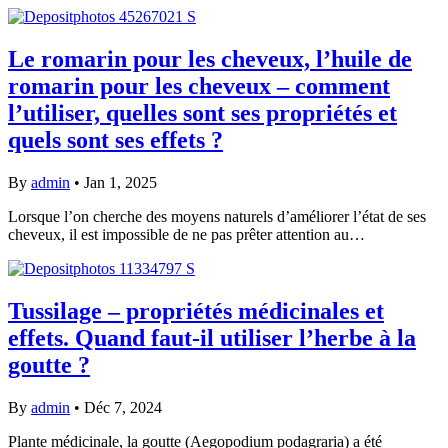
Le romarin pour les cheveux, l’huile de
romarin pour les cheveux – comment
l’utiliser, quelles sont ses propriétés et
quels sont ses effets ?
By
admin
•
Jan 1, 2025
Lorsque l’on cherche des moyens naturels d’améliorer l’état de ses
cheveux, il est impossible de ne pas prêter attention au…
Tussilage – propriétés médicinales et
effets. Quand faut-il utiliser l’herbe à la
goutte ?
By
admin
•
Déc 7, 2024
Plante médicinale, la goutte (Aegopodium podagraria) a été