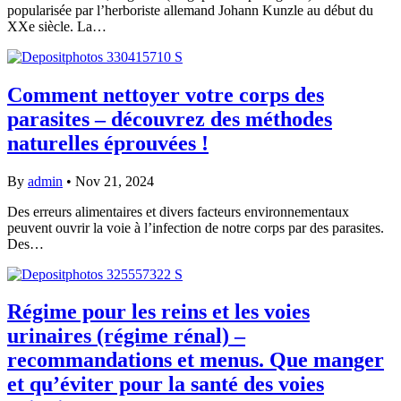
popularisée par l’herboriste allemand Johann Kunzle au début du
XXe siècle. La…
Comment nettoyer votre corps des
parasites – découvrez des méthodes
naturelles éprouvées !
By
admin
•
Nov 21, 2024
Des erreurs alimentaires et divers facteurs environnementaux
peuvent ouvrir la voie à l’infection de notre corps par des parasites.
Des…
Régime pour les reins et les voies
urinaires (régime rénal) –
recommandations et menus. Que manger
et qu’éviter pour la santé des voies