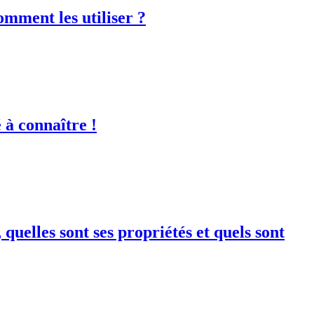
comment les utiliser ?
 à connaître !
quelles sont ses propriétés et quels sont