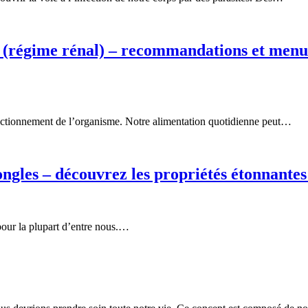
es (régime rénal) – recommandations et menu
fonctionnement de l’organisme. Notre alimentation quotidienne peut…
 ongles – découvrez les propriétés étonnantes
 pour la plupart d’entre nous.…