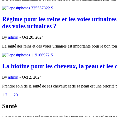
Régime pour les reins et les voies urinair
des voies urinaires ?
By
admin
•
Oct 20, 2024
La santé des reins et des voies urinaires est importante pour le bon 
La biotine pour les cheveux, la peau et les
By
admin
•
Oct 2, 2024
Prendre soin de la santé de ses cheveux et de sa peau est une priorité
1
2
…
20
Santé