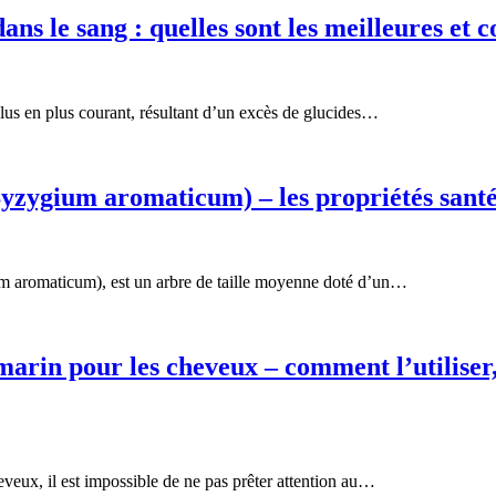
ans le sang : quelles sont les meilleures et 
lus en plus courant, résultant d’un excès de glucides…
yzygium aromaticum) – les propriétés santé
um aromaticum), est un arbre de taille moyenne doté d’un…
arin pour les cheveux – comment l’utiliser, 
veux, il est impossible de ne pas prêter attention au…