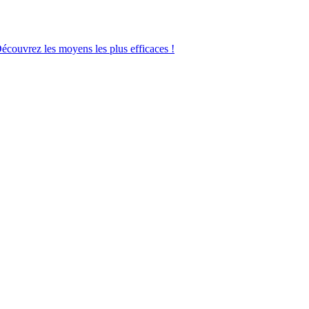
Découvrez les moyens les plus efficaces !