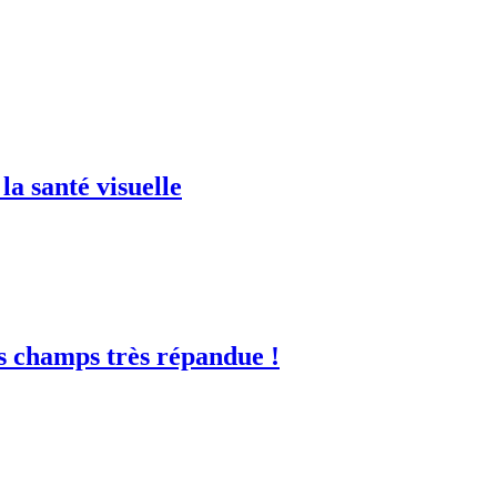
la santé visuelle
es champs très répandue !