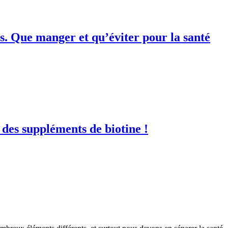
s. Que manger et qu’éviter pour la santé
 des suppléments de biotine !