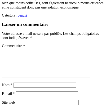
bien que moins coûteuses, sont également beaucoup moins efficaces
et ne constituent donc pas une solution économique.
Category:
beauté
Laisser un commentaire
Votre adresse e-mail ne sera pas publiée.
Les champs obligatoires
sont indiqués avec
*
Commentaire
*
Nom
*
E-mail
*
Site web