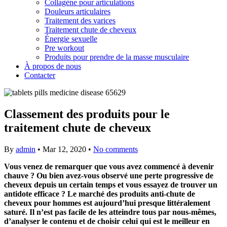
Collagène pour articulations
Douleurs articulaires
Traitement des varices
Traitement chute de cheveux
Énergie sexuelle
Pre workout
Produits pour prendre de la masse musculaire
À propos de nous
Contacter
Classement des produits pour le
traitement chute de cheveux
By
admin
•
Mar 12, 2020
•
No comments
Vous venez de remarquer que vous avez commencé à devenir
chauve ? Ou bien avez-vous observé une perte progressive de
cheveux depuis un certain temps et vous essayez de trouver un
antidote efficace ? Le marché des produits anti-chute de
cheveux pour hommes est aujourd’hui presque littéralement
saturé. Il n’est pas facile de les atteindre tous par nous-mêmes,
d’analyser le contenu et de choisir celui qui est le meilleur en