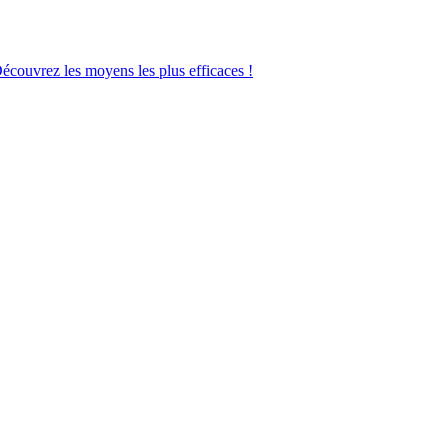
Découvrez les moyens les plus efficaces !