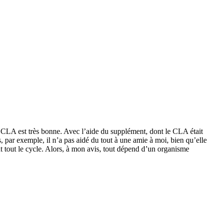
 CLA est très bonne. Avec l’aide du supplément, dont le CLA était
 par exemple, il n’a pas aidé du tout à une amie à moi, bien qu’elle
t tout le cycle. Alors, à mon avis, tout dépend d’un organisme