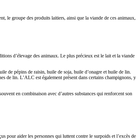
, le groupe des produits laitiers, ainsi que la viande de ces animaux,
tions d’élevage des animaux. Le plus précieux est le lait et la viande
ile de pépins de raisin, huile de soja, huile d’onagre et huile de lin.
raines de lin. L’ALC est également présent dans certains champignons, y
 souvent en combinaison avec d’autres substances qui renforcent son
s pour aider les personnes qui luttent contre le surpoids et l’excès de