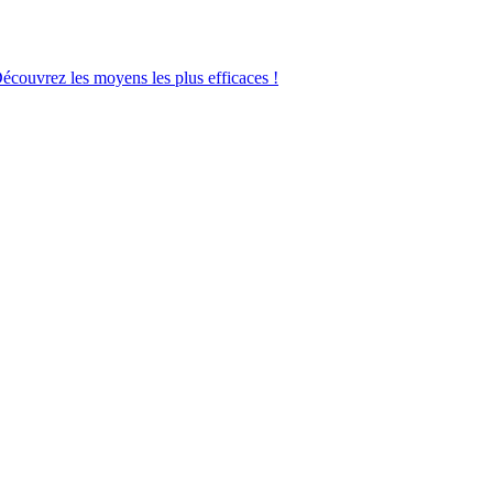
Découvrez les moyens les plus efficaces !