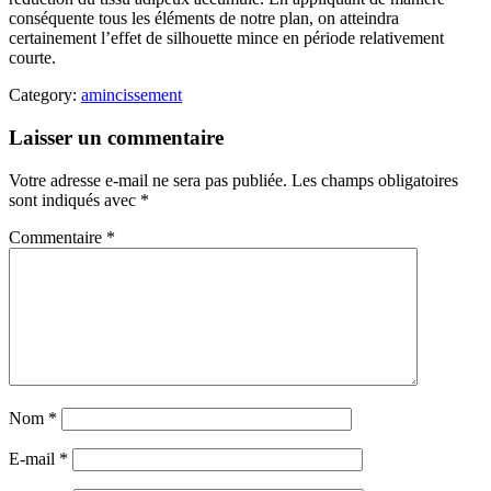
conséquente tous les éléments de notre plan, on atteindra
certainement l’effet de silhouette mince en période relativement
courte.
Category:
amincissement
Laisser un commentaire
Votre adresse e-mail ne sera pas publiée.
Les champs obligatoires
sont indiqués avec
*
Commentaire
*
Nom
*
E-mail
*