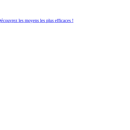
Découvrez les moyens les plus efficaces !