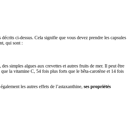
décrits ci-dessus. Cela signifie que vous devez prendre les capsules
nt, qui sont :
des simples algues aux crevettes et autres fruits de mer. Il peut être
s que la vitamine C, 54 fois plus forts que le bêta-carotène et 14 fois
également les autres effets de l’astaxanthine,
ses propriétés