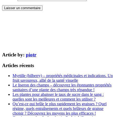
Article by:
piotr
Articles récents
Myrtille (bilberry) – propriétés médicinales et indications. Un
fruit savoureux, allié de la santé visuelle
Le liseron des champs – découvrez les étonnantes propriétés
sanitaires d’une plante des champs très répandue !
Les plantes pour abaisser le taux de sucre dans le sang :
quelles sont les meilleures et comment les utiliser ?
Qu’est-ce qui brûle le plus rapidement les graisses ? Quel
régime, quels entraînements et quels brûleurs de graisse
choisir ? Découvrez les moyens les plus efficaces !