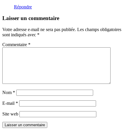
Répondre
Laisser un commentaire
Votre adresse e-mail ne sera pas publiée.
Les champs obligatoires
sont indiqués avec
*
Commentaire
*
Nom
*
E-mail
*
Site web