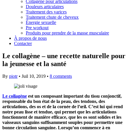
Collagène pour articulations
Douleurs articulaires
Traitement des varices
Traitement chute de cheveux
Énergie sexuelle
Pre workout
Produits pour prendre de la masse musculaire
À propos de nous
Contacter
Le collagène – une recette naturelle pour
la jeunesse et la santé
By
piotr
•
Juil 10, 2019
•
8 comments
Le collagène
est un composant important du tissu conjonctif,
responsable du bon état de la peau, des tendons, des
articulations, des os et de la cornée de l’œil. C’est lui qui rend
notre peau lisse et tendue, qui permet que les articulations
fonctionnent de manière efficace, que les os sont solides et les
vaisseaux sanguins suffisamment souples pour permettre une
bonne circulation sanguine. Lorsqu’on commence à en