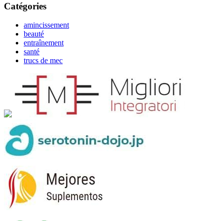
Catégories
amincissement
beauté
entraînement
santé
trucs de mec