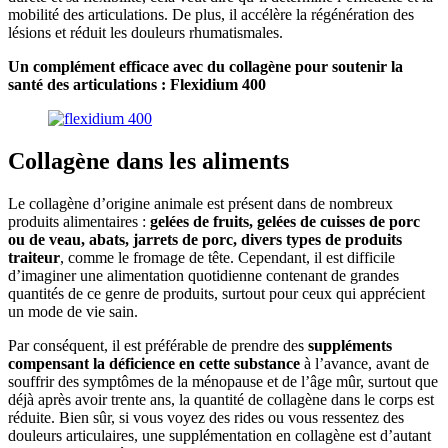
mobilité des articulations. De plus, il accélère la régénération des
lésions et réduit les douleurs rhumatismales.
Un complément efficace avec du collagène pour soutenir la
santé des articulations : Flexidium 400
Collagène dans les aliments
Le collagène d’origine animale est présent dans de nombreux
produits alimentaires :
gelées de fruits, gelées de cuisses de porc
ou de veau, abats, jarrets de porc, divers types de produits
traiteur
, comme le fromage de tête. Cependant, il est difficile
d’imaginer une alimentation quotidienne contenant de grandes
quantités de ce genre de produits, surtout pour ceux qui apprécient
un mode de vie sain.
Par conséquent, il est préférable de prendre des
suppléments
compensant la déficience en cette substance
à l’avance, avant de
souffrir des symptômes de la ménopause et de l’âge mûr, surtout que
déjà après avoir trente ans, la quantité de collagène dans le corps est
réduite. Bien sûr, si vous voyez des rides ou vous ressentez des
douleurs articulaires, une supplémentation en collagène est d’autant