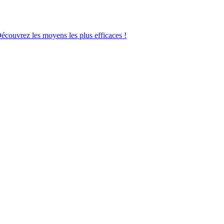
Découvrez les moyens les plus efficaces !