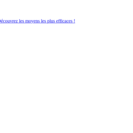
Découvrez les moyens les plus efficaces !