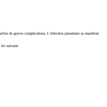
arfois de graves complications. L’infection parasitaire se manifeste
 les suivants