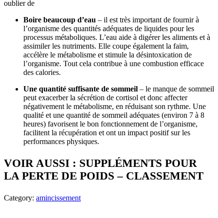
oublier de
Boire beaucoup d’eau
– il est très important de fournir à
l’organisme des quantités adéquates de liquides pour les
processus métaboliques. L’eau aide à digérer les aliments et à
assimiler les nutriments. Elle coupe également la faim,
accélère le métabolisme et stimule la désintoxication de
l’organisme. Tout cela contribue à une combustion efficace
des calories.
Une quantité suffisante de sommeil
– le manque de sommeil
peut exacerber la sécrétion de cortisol et donc affecter
négativement le métabolisme, en réduisant son rythme. Une
qualité et une quantité de sommeil adéquates (environ 7 à 8
heures) favorisent le bon fonctionnement de l’organisme,
facilitent la récupération et ont un impact positif sur les
performances physiques.
VOIR AUSSI : SUPPLÉMENTS POUR
LA PERTE DE POIDS – CLASSEMENT
Category:
amincissement