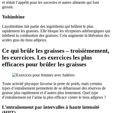
et réduit l’appétit pour les sucreries et autres aliments qui font
grossir.
Yohimbine
Layohimbine fait partie des ingrédients qui brûlent le plus
rapidement les graisses. Elle bloque les récepteurs adrénergiques qui
inhibent la combustion des graisses. Cela augmente la libération des
acides gras du tissu adipeux.
Ce qui brûle les graisses – troisièmement,
les exercices. Les exercices les plus
efficaces pour brûler les graisses
Toute activité physique favorise la perte de poids, mais certains
types d’entraînement permettent de se débarrasser des réserves de
graisse plus rapidement et d’autres plus lentement. Quel type
d’entraînement est l’arme la plus efficace contre le tissu adipeux ?
L’entraînement par intervalles à haute intensité
(HIIT)