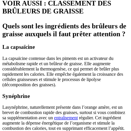
VOIR AUSSI : CLASSEMENT DES
BRÛLEURS DE GRAISSE
Quels sont les ingrédients des brûleurs de
graisse auxquels il faut prêter attention ?
La capsaïcine
La capsaïcine contenue dans les piments est un activateur du
métabolisme rapide et un brûleur de graisse. Elle augmente
considérablement la thermogenèse, ce qui permet de brûler plus
rapidement les calories. Elle empêche également la croissance des
cellules graisseuses et stimule le processus de lipolyse
(décomposition des graisses).
Synéphrine
Lasynéphrine, naturellement présente dans l’orange amère, est un
brevet de combustion rapide des graisses, surtout si vous combinez
sa supplémentation avec un
entraînement
régulier. Cet ingrédient
augmente la dépense énergétique de l’organisme et stimule la
combustion des calories, tout en supprimant efficacement l’appétit.