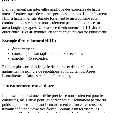
L’entraînement par intervalles implique des exercices de haute
intensité entrecoupés de courtes périodes de repos. L’entraînement
HIIT à haute intensité stimule fortement le métabolisme et la
combustion des calories, non seulement pendant l’exercice, mais
aussi longtemps après. Une séance d’entraînement HIIT devrait
durer entre 10 et 40 minutes, en fonction du niveau de l’utilisateur.
Exemple d’entraînement HIIT :
échauffement
course rapide sur tapis roulant – 30 secondes
marche – 45 secondes.
Répétez plusieurs fois le cycle de course et de marche, en
augmentant le nombre de répétitions au fil du temps. Après
l’entraînement, faites stretching (étirements).
Entraînement musculaire
La musculation est une activité précieuse non seulement pour les
culturistes, mais aussi pour les personnes qui souhaitent perdre du
poids rapidement. Pendant l’entraînement en force, les muscles
travaillent à une vitesse très élevée. Soumis à un tel effort, les