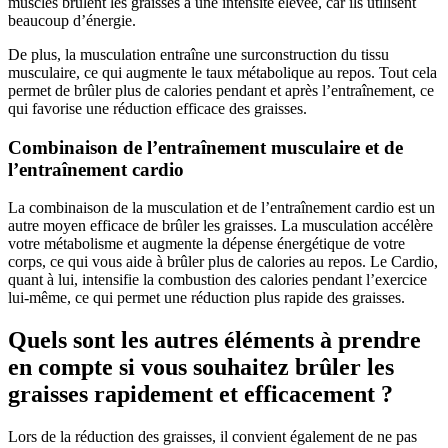
muscles brûlent les graisses à une intensité élevée, car ils utilisent
beaucoup d’énergie.
De plus, la musculation entraîne une surconstruction du tissu
musculaire, ce qui augmente le taux métabolique au repos. Tout cela
permet de brûler plus de calories pendant et après l’entraînement, ce
qui favorise une réduction efficace des graisses.
Combinaison de l’entraînement musculaire et de
l’entraînement cardio
La combinaison de la musculation et de l’entraînement cardio est un
autre moyen efficace de brûler les graisses. La musculation accélère
votre métabolisme et augmente la dépense énergétique de votre
corps, ce qui vous aide à brûler plus de calories au repos. Le Cardio,
quant à lui, intensifie la combustion des calories pendant l’exercice
lui-même, ce qui permet une réduction plus rapide des graisses.
Quels sont les autres éléments à prendre
en compte si vous souhaitez brûler les
graisses rapidement et efficacement ?
Lors de la réduction des graisses, il convient également de ne pas