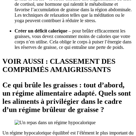
de cortisol, une hormone qui ralentit le métabolisme et
favorise l’accumulation de graisse dans la région abdominale.
Les techniques de relaxation telles que la méditation ou le
yoga peuvent contribuer à réduire le stress.
Créer un déficit calorique
– pour brûler efficacement les
graisses, vous devez consommer moins de calories que votre
corps n’en utilise. Cela oblige le corps à puiser l’énergie dans
les réserves de graisse, ce qui entraîne une perte de poids.
VOIR AUSSI : CLASSEMENT DES
COMPRIMÉS AMAIGRISSANTS
Ce qui brûle les graisses : tout d’abord,
un régime alimentaire adapté. Quels sont
les aliments à privilégier dans le cadre
d’un régime brûleur de graisse ?
Un régime hypocalorique équilibré est l’élément le plus important du