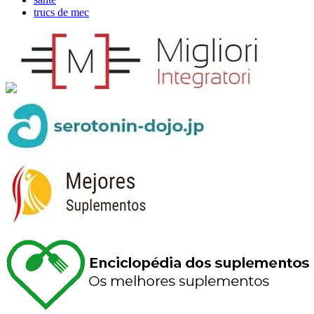
trucs de mec