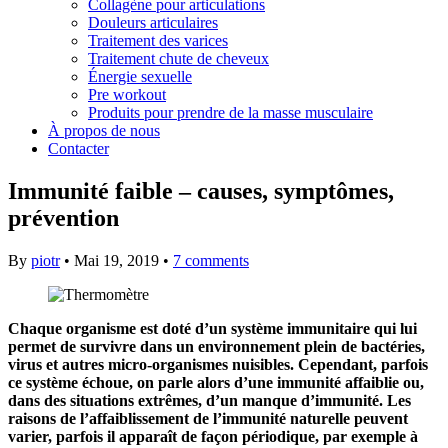
Collagène pour articulations
Douleurs articulaires
Traitement des varices
Traitement chute de cheveux
Énergie sexuelle
Pre workout
Produits pour prendre de la masse musculaire
À propos de nous
Contacter
Immunité faible – causes, symptômes,
prévention
By
piotr
•
Mai 19, 2019
•
7 comments
Chaque organisme est doté d’un système immunitaire qui lui
permet de survivre dans un environnement plein de bactéries,
virus et autres micro-organismes nuisibles. Cependant, parfois
ce système échoue, on parle alors d’une immunité affaiblie ou,
dans des situations extrêmes, d’un manque d’immunité. Les
raisons de l’affaiblissement de l’immunité naturelle peuvent
varier, parfois il apparaît de façon périodique, par exemple à