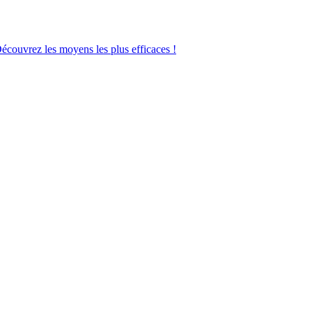
Découvrez les moyens les plus efficaces !