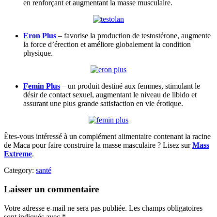
en renforçant et augmentant la masse musculaire.
Eron Plus
– favorise la production de testostérone, augmente
la force d’érection et améliore globalement la condition
physique.
Femin Plus
– un produit destiné aux femmes, stimulant le
désir de contact sexuel, augmentant le niveau de libido et
assurant une plus grande satisfaction en vie érotique.
Êtes-vous intéressé à un complément alimentaire contenant la racine
de Maca pour faire construire la masse masculaire ? Lisez sur
Mass
Extreme
.
Category:
santé
Laisser un commentaire
Votre adresse e-mail ne sera pas publiée.
Les champs obligatoires
sont indiqués avec
*