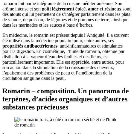
romarin fait partie intégrante de la cuisine méditerranéenne. Son
arôme intense et son
goût légèrement épicé, amer et résineux
sont
des atouts qui lui permettent de s’intégrer parfaitement dans les plats
de viande, de poisson, de légumes et de pommes de terre, ainsi que
dans les marinades et les sauces à base d’herbes.
En médecine, le romarin est présent depuis l’Antiquité. Il a souvent
été utilisé dans la médecine populaire pour, entre autres, ses
propriétés antibactériennes
, anti-inflammatoires et stimulantes
pour la digestion. En cosmétique, l’huile de romarin, obtenue par
distillation à la vapeur d’eau des feuilles et des fleurs, est
particulièrement importante. Elle est appréciée, entre autres, pour
son action dans la stimulation de la croissance des cheveux,
l’apaisement des problèmes de peau et l’amélioration de la
circulation sanguine dans la peau.
Romarin – composition. Un panorama de
terpènes, d’acides organiques et d’autres
substances précieuses