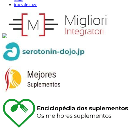
trucs de mec