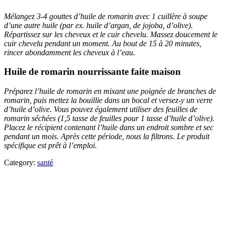
Mélangez 3-4 gouttes d’huile de romarin avec 1 cuillère à soupe
d’une autre huile (par ex. huile d’argan, de jojoba, d’olive).
Répartissez sur les cheveux et le cuir chevelu. Massez doucement le
cuir chevelu pendant un moment. Au bout de 15 à 20 minutes,
rincer abondamment les cheveux à l’eau.
Huile de romarin nourrissante faite maison
Préparez l’huile de romarin en mixant une poignée de branches de
romarin, puis mettez la bouillie dans un bocal et versez-y un verre
d’huile d’olive. Vous pouvez également utiliser des feuilles de
romarin séchées (1,5 tasse de feuilles pour 1 tasse d’huile d’olive).
Placez le récipient contenant l’huile dans un endroit sombre et sec
pendant un mois. Après cette période, nous la filtrons. Le produit
spécifique est prêt à l’emploi.
Category:
santé