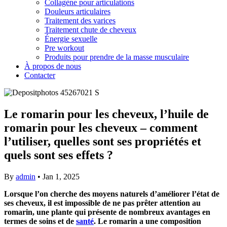
Collagène pour articulations
Douleurs articulaires
Traitement des varices
Traitement chute de cheveux
Énergie sexuelle
Pre workout
Produits pour prendre de la masse musculaire
À propos de nous
Contacter
Le romarin pour les cheveux, l’huile de
romarin pour les cheveux – comment
l’utiliser, quelles sont ses propriétés et
quels sont ses effets ?
By
admin
•
Jan 1, 2025
Lorsque l’on cherche des moyens naturels d’améliorer l’état de
ses cheveux, il est impossible de ne pas prêter attention au
romarin, une plante qui présente de nombreux avantages en
termes de soins et de
santé
. Le romarin a une composition