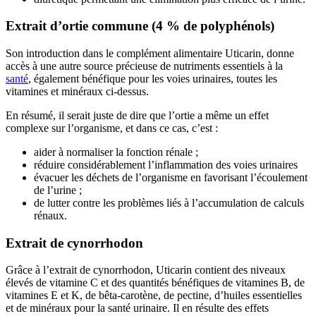
Extrait d’ortie commune (4 % de polyphénols)
Son introduction dans le complément alimentaire Uticarin, donne
accès à une autre source précieuse de nutriments essentiels à la
santé
, également bénéfique pour les voies urinaires, toutes les
vitamines et minéraux ci-dessus.
En résumé, il serait juste de dire que l’ortie a même un effet
complexe sur l’organisme, et dans ce cas, c’est :
aider à normaliser la fonction rénale ;
réduire considérablement l’inflammation des voies urinaires
évacuer les déchets de l’organisme en favorisant l’écoulement
de l’urine ;
de lutter contre les problèmes liés à l’accumulation de calculs
rénaux.
Extrait de cynorrhodon
Grâce à l’extrait de cynorrhodon, Uticarin contient des niveaux
élevés de vitamine C et des quantités bénéfiques de vitamines B, de
vitamines E et K, de bêta-carotène, de pectine, d’huiles essentielles
et de minéraux pour la santé urinaire. Il en résulte des effets