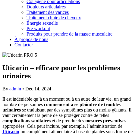
Collagène pour articulations
Douleurs articulaires
Traitement des varices
Traitement chute de cheveux
Énergie sexuelle
Pre workout
Produits pour prendre de la masse musculaire
À propos de nous
Contacter
Uticarin – efficace pour les problèmes
urinaires
By
admin
•
Déc 14, 2024
Il est indéniable qu’à un moment ou à un autre de leur vie, un grand
nombre de personnes
commencent à se plaindre de troubles
urinaires
se traduisant par des symptômes plus ou moins gênants. Il
vaut certainement la peine de se protéger contre de telles
complications sanitaires
et de prendre des
mesures préventives
appropriées. Cela peut inclure, par exemple, l’administration de
Uticarin
un complément alimentaire à base de plantes sous forme de