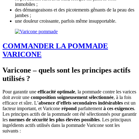
immobiles ;
des démangeaisons et des picotements gênants de la peau des
jambes ;
une douleur croissante, parfois même insupportable.
COMMANDER LA POMMADE
VARICONE
Varicone – quels sont les principes actifs
utilisés ?
Pour garantir une
efficacité optimale
, la pommade contre les varices
doit avoir une
composition soigneusement sélectionnée
, à la fois
efficace et sûre. L’
absence d’effets secondaires indésirables
est un
facteur important, et Varicone
répond
parfaitement
à ces exigences
.
Les principes actifs de la pommade ont été sélectionnés pour garantir
les
normes de sécurité les plus élevées possibles
. Les principaux
ingrédients actifs utilisés dans la pommade Varicone sont les
suivants :