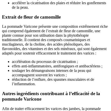
accélérer la cicatrisation des plaies et réduire les gonflements
de la peau.
Extrait de fleur de camomille
La pommade Varicone présente une composition extrêmement riche
qui comprend également de l’extrait de fleur de camomille, une
plante connue pour son utilisation dans la phytothérapie
traditionnelle. Il contient des composés coumariniques et
mucilagineux, de la choline, des acides phénoliques, des
flavonoïdes, des vitamines et des sels minéraux, qui sont également
adaptés pour soutenir efficacement le traitement des varices :
accélération du processus de cicatrisation ;
effets anti-inflammatoires, antifongiques et antibactériens ;
soulager les démangeaisons intenses de la peau qui
accompagnent souvent les varices ;
réduction de l’enflure, des spasmes musculaires et de
l’inflammation.
Autres ingrédients contribuant à l’efficacité de la
pommade Varicone
Afin de traiter efficacement les varices des jambes, la pommade