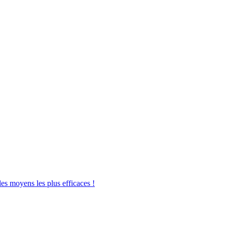
les moyens les plus efficaces !