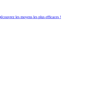
Découvrez les moyens les plus efficaces !