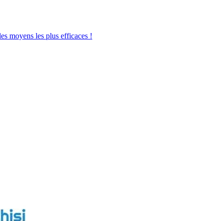
les moyens les plus efficaces !