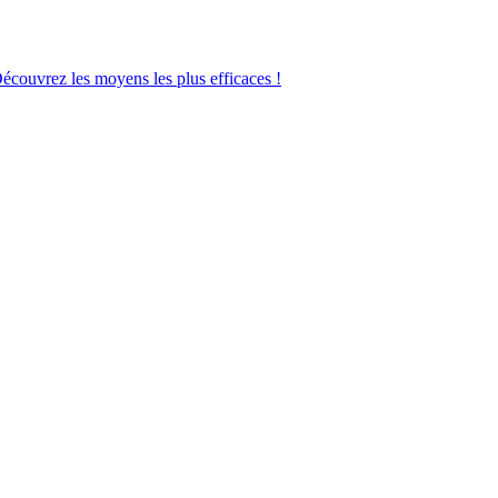
Découvrez les moyens les plus efficaces !