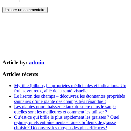
Article by:
admin
Articles récents
Myrtille (bilberry) – propriétés médicinales et indications. Un
fruit savoureux, allié de la santé visuelle
Le liseron des champs – découvrez les étonnantes propriétés
sanitaires d’une plante des champs très répandue !
Les plantes pour abaisser le taux de sucre dans le sang :
quelles sont les meilleures et comment les utiliser ?
Qu’est-ce qui brûle le plus rapidement les graisses ? Quel
régime, quels entraînements et quels brûleurs de graisse
choisir ? Découvrez les moyens les plus efficaces !