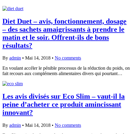
Diet Duet – avis, fonctionnement, dosage
– des sachets amaigrissants à prendre le
matin et le soir. Offrent-ils de bons
résultats?
By
admin
•
Mai 14, 2018
•
No comments
En voulant accéler le pénible processus de la réduction du poids, on
fait recours aux compléments alimentaires divers qui pourtant…
Les avis divisés sur Eco Slim – vaut-il la
peine d’acheter ce produit amincissant
innovant?
By
admin
•
Mai 14, 2018
•
No comments