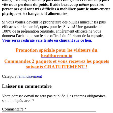
vite nous perdons du poids. Il aide beaucoup même pour les
personnes qui sont très difficiles à mobiliser pour le mouvement
physique et le changement alimentaire
Si vous voulez devenir le propriétaire des pilules minceur les plus
efficaces sur le marché, optez pour les Silvets! Une garantie de
100% de la préparation originale, entièrement efficace ne vous
donnera l’achat que sur le site officiel du fabricant de la capsule.
Vous serez redirigé vers le site en cliquant sur ce lien.
Promotion spéciale pour les visiteurs du
healthureum.io
Commandez 2 paquets et vous recevrez les paquets
suivants GRATUITEMENT !
Category:
amincissement
Laisser un commentaire
Votre adresse e-mail ne sera pas publiée.
Les champs obligatoires
sont indiqués avec
*
Commentaire
*