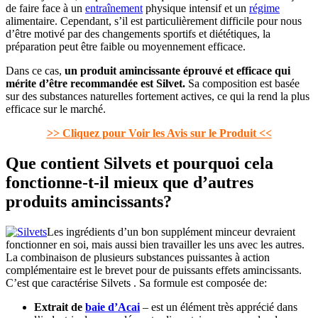
de faire face à un
entraînement
physique intensif et un
régime
alimentaire. Cependant, s’il est particulièrement difficile pour nous
d’être motivé par des changements sportifs et diététiques, la
préparation peut être faible ou moyennement efficace.
Dans ce cas,
un produit amincissante éprouvé et efficace qui
mérite d’être recommandée est Silvet.
Sa composition est basée
sur des substances naturelles fortement actives, ce qui la rend la plus
efficace sur le marché.
>> Cliquez pour Voir les Avis sur le Produit <<
Que contient Silvets et pourquoi cela
fonctionne-t-il mieux que d’autres
produits amincissants?
Les ingrédients d’un bon supplément minceur devraient
fonctionner en soi, mais aussi bien travailler les uns avec les autres.
La combinaison de plusieurs substances puissantes à action
complémentaire est le brevet pour de puissants effets amincissants.
C’est que caractérise Silvets . Sa formule est composée de:
Extrait de
baie d’Acai
– est un élément très apprécié dans