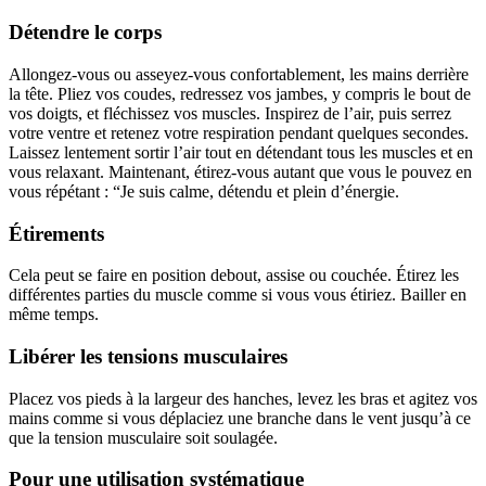
Détendre le corps
Allongez-vous ou asseyez-vous confortablement, les mains derrière
la tête. Pliez vos coudes, redressez vos jambes, y compris le bout de
vos doigts, et fléchissez vos muscles. Inspirez de l’air, puis serrez
votre ventre et retenez votre respiration pendant quelques secondes.
Laissez lentement sortir l’air tout en détendant tous les muscles et en
vous relaxant. Maintenant, étirez-vous autant que vous le pouvez en
vous répétant : “Je suis calme, détendu et plein d’énergie.
Étirements
Cela peut se faire en position debout, assise ou couchée. Étirez les
différentes parties du muscle comme si vous vous étiriez. Bailler en
même temps.
Libérer les tensions musculaires
Placez vos pieds à la largeur des hanches, levez les bras et agitez vos
mains comme si vous déplaciez une branche dans le vent jusqu’à ce
que la tension musculaire soit soulagée.
Pour une utilisation systématique