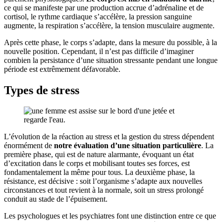
ce qui se manifeste par une production accrue d’adrénaline et de
cortisol, le rythme cardiaque s’accélère, la pression sanguine
augmente, la respiration s’accélère, la tension musculaire augmente.
Après cette phase, le corps s’adapte, dans la mesure du possible, à la
nouvelle position. Cependant, il n’est pas difficile d’imaginer
combien la persistance d’une situation stressante pendant une longue
période est extrêmement défavorable.
Types de stress
L’évolution de la réaction au stress et la gestion du stress dépendent
énormément de
notre évaluation d’une situation particulière
. La
première phase, qui est de nature alarmante, évoquant un état
d’excitation dans le corps et mobilisant toutes ses forces, est
fondamentalement la même pour tous. La deuxième phase, la
résistance, est décisive : soit l’organisme s’adapte aux nouvelles
circonstances et tout revient à la normale, soit un stress prolongé
conduit au stade de l’épuisement.
Les psychologues et les psychiatres font une distinction entre ce que