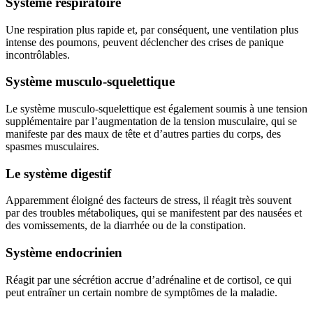
Système respiratoire
Une respiration plus rapide et, par conséquent, une ventilation plus
intense des poumons, peuvent déclencher des crises de panique
incontrôlables.
Système musculo-squelettique
Le système musculo-squelettique est également soumis à une tension
supplémentaire par l’augmentation de la tension musculaire, qui se
manifeste par des maux de tête et d’autres parties du corps, des
spasmes musculaires.
Le système digestif
Apparemment éloigné des facteurs de stress, il réagit très souvent
par des troubles métaboliques, qui se manifestent par des nausées et
des vomissements, de la diarrhée ou de la constipation.
Système endocrinien
Réagit par une sécrétion accrue d’adrénaline et de cortisol, ce qui
peut entraîner un certain nombre de symptômes de la maladie.