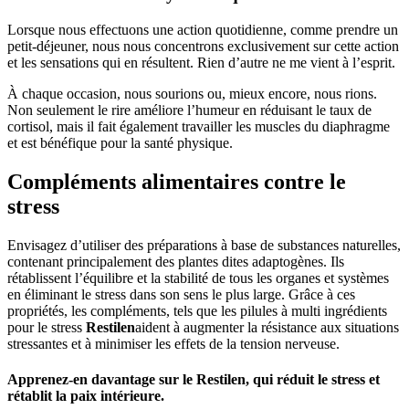
Lorsque nous effectuons une action quotidienne, comme prendre un
petit-déjeuner, nous nous concentrons exclusivement sur cette action
et les sensations qui en résultent. Rien d’autre ne me vient à l’esprit.
À chaque occasion, nous sourions ou, mieux encore, nous rions.
Non seulement le rire améliore l’humeur en réduisant le taux de
cortisol, mais il fait également travailler les muscles du diaphragme
et est bénéfique pour la santé physique.
Compléments alimentaires contre le
stress
Envisagez d’utiliser des préparations à base de substances naturelles,
contenant principalement des plantes dites adaptogènes. Ils
rétablissent l’équilibre et la stabilité de tous les organes et systèmes
en éliminant le stress dans son sens le plus large. Grâce à ces
propriétés, les compléments, tels que les pilules à multi ingrédients
pour le stress
Restilen
aident à augmenter la résistance aux situations
stressantes et à minimiser les effets de la tension nerveuse.
Apprenez-en davantage sur le Restilen, qui réduit le stress et
rétablit la paix intérieure.