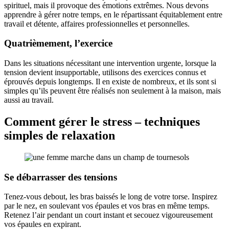
spirituel, mais il provoque des émotions extrêmes. Nous devons
apprendre à gérer notre temps, en le répartissant équitablement entre
travail et détente, affaires professionnelles et personnelles.
Quatrièmement, l’exercice
Dans les situations nécessitant une intervention urgente, lorsque la
tension devient insupportable, utilisons des exercices connus et
éprouvés depuis longtemps. Il en existe de nombreux, et ils sont si
simples qu’ils peuvent être réalisés non seulement à la maison, mais
aussi au travail.
Comment gérer le stress – techniques
simples de relaxation
Se débarrasser des tensions
Tenez-vous debout, les bras baissés le long de votre torse. Inspirez
par le nez, en soulevant vos épaules et vos bras en même temps.
Retenez l’air pendant un court instant et secouez vigoureusement
vos épaules en expirant.