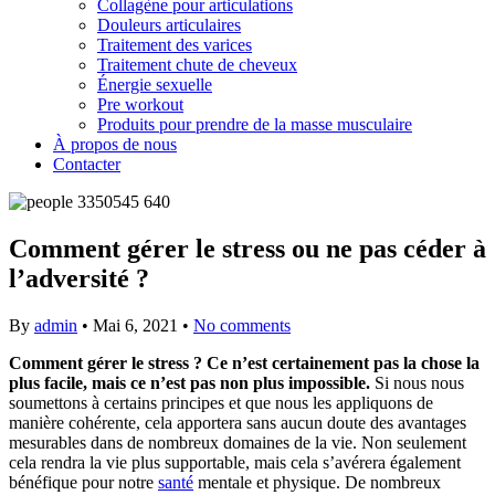
Collagène pour articulations
Douleurs articulaires
Traitement des varices
Traitement chute de cheveux
Énergie sexuelle
Pre workout
Produits pour prendre de la masse musculaire
À propos de nous
Contacter
Comment gérer le stress ou ne pas céder à
l’adversité ?
By
admin
•
Mai 6, 2021
•
No comments
Comment gérer le stress ? Ce n’est certainement pas la chose la
plus facile, mais ce n’est pas non plus impossible.
Si nous nous
soumettons à certains principes et que nous les appliquons de
manière cohérente, cela apportera sans aucun doute des avantages
mesurables dans de nombreux domaines de la vie. Non seulement
cela rendra la vie plus supportable, mais cela s’avérera également
bénéfique pour notre
santé
mentale et physique. De nombreux