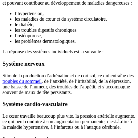
et pouvant contribuer au développement de maladies dangereuses :
l’hypertension,
les maladies du cœur et du système circulatoire,
le diabète,
les troubles digestifs chroniques,
l’ostéoporose,
les problèmes dermatologiques.
La réponse des systèmes individuels est la suivante :
Système nerveux
Stimule la production d’adrénaline et de cortisol, ce qui entraîne des
troubles du sommeil
, de l’anxiété, de l’irritabilité, de la dépression,
une baisse de l’humeur, des troubles de l’appétit, et s’accompagne
souvent de maux de tête persistants.
Système cardio-vasculaire
Le cœur travaille beaucoup plus vite, la pression artérielle augmente,
ce qui peut conduire à son augmentation permanente, c’est-à-dire à
la maladie hypertensive, à l’infarctus ou à l’attaque cérébrale.