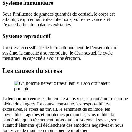
Système immunitaire
Sous l’influence de grandes quantités de cortisol, le corps est
affaibli, ce qui entraîne des infections, voire des cancers et
l’exacerbation de maladies existantes.
Système reproductif
Un stress excessif affecte le fonctionnement de l’ensemble du
système, la capacité à se reproduire, le désir sexuel, le cycle
menstruel, la capacité à avoir une érection.
Les causes du stress
La
tension nerveuse
est inhérente à nos vies, surtout à notre époque
pleine de dangers. La course constante, les responsabilités
excessives, le stress au travail, le sentiment de solitude, les
inévitables tragédies et problèmes personnels, sans oublier la
pandémie, qui a récemment provoqué un isolement social, sont
autant d’éléments qui déclenchent des émotions négatives et nous
font vivre de moins en moins bien le quotidien.