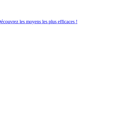
Découvrez les moyens les plus efficaces !