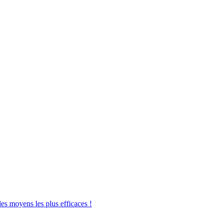
les moyens les plus efficaces !