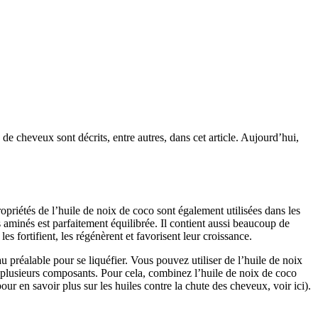
e cheveux sont décrits, entre autres, dans cet article. Aujourd’hui,
ropriétés de l’huile de noix de coco sont également utilisées dans les
 aminés est parfaitement équilibrée. Il contient aussi beaucoup de
es fortifient, les régénèrent et favorisent leur croissance.
 préalable pour se liquéfier. Vous pouvez utiliser de l’huile de noix
u plusieurs composants. Pour cela, combinez l’huile de noix de coco
our en savoir plus sur les huiles contre la chute des cheveux, voir ici).