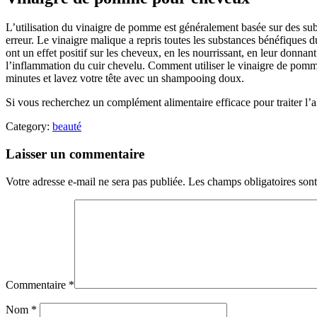
L’utilisation du vinaigre de pomme est généralement basée sur des substr
erreur. Le vinaigre malique a repris toutes les substances bénéfiques 
ont un effet positif sur les cheveux, en les nourrissant, en leur donnant
l’inflammation du cuir chevelu. Comment utiliser le vinaigre de pomme 
minutes et lavez votre tête avec un shampooing doux.
Si vous recherchez un complément alimentaire efficace pour traiter l’a
Category:
beauté
Laisser un commentaire
Votre adresse e-mail ne sera pas publiée.
Les champs obligatoires son
Commentaire
*
Nom
*