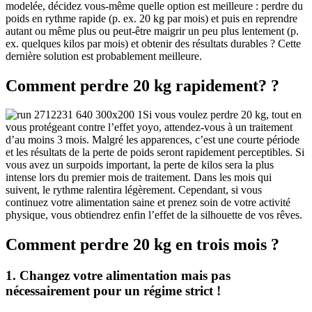
modelée, décidez vous-même quelle option est meilleure : perdre du
poids en rythme rapide (p. ex. 20 kg par mois) et puis en reprendre
autant ou même plus ou peut-être maigrir un peu plus lentement (p.
ex. quelques kilos par mois) et obtenir des résultats durables ? Cette
dernière solution est probablement meilleure.
Comment perdre 20 kg rapidement?
?
Si vous voulez perdre 20 kg, tout en
vous protégeant contre l’effet yoyo, attendez-vous à un traitement
d’au moins 3 mois. Malgré les apparences, c’est une courte période
et les résultats de la perte de poids seront rapidement perceptibles. Si
vous avez un surpoids important, la perte de kilos sera la plus
intense lors du premier mois de traitement. Dans les mois qui
suivent, le rythme ralentira légèrement. Cependant, si vous
continuez votre alimentation saine et prenez soin de votre activité
physique, vous obtiendrez enfin l’effet de la silhouette de vos rêves.
Comment perdre 20 kg en trois mois ?
1. Changez votre alimentation mais pas
nécessairement pour un régime strict !