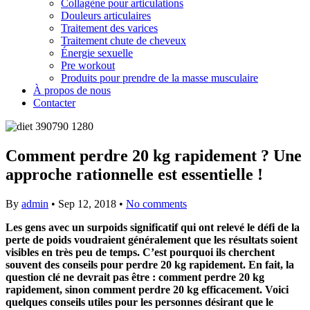
Collagène pour articulations
Douleurs articulaires
Traitement des varices
Traitement chute de cheveux
Énergie sexuelle
Pre workout
Produits pour prendre de la masse musculaire
À propos de nous
Contacter
Comment perdre 20 kg rapidement ? Une
approche rationnelle est essentielle !
By
admin
•
Sep 12, 2018
•
No comments
Les gens avec un surpoids significatif qui ont relevé le défi de la
perte de poids voudraient généralement que les résultats soient
visibles en très peu de temps. C’est pourquoi ils cherchent
souvent des conseils pour perdre 20 kg rapidement. En fait, la
question clé ne devrait pas être : comment perdre 20 kg
rapidement, sinon comment perdre 20 kg efficacement. Voici
quelques conseils utiles pour les personnes désirant que le