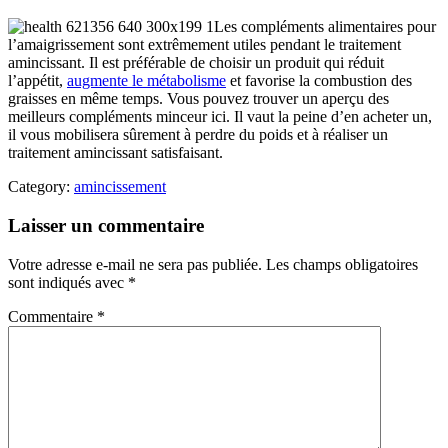
Les compléments alimentaires pour
l’amaigrissement sont extrêmement utiles pendant le traitement
amincissant. Il est préférable de choisir un produit qui réduit
l’appétit,
augmente le métabolisme
et favorise la combustion des
graisses en même temps. Vous pouvez trouver un aperçu des
meilleurs compléments minceur ici. Il vaut la peine d’en acheter un,
il vous mobilisera sûrement à perdre du poids et à réaliser un
traitement amincissant satisfaisant.
Category:
amincissement
Laisser un commentaire
Votre adresse e-mail ne sera pas publiée.
Les champs obligatoires
sont indiqués avec
*
Commentaire
*