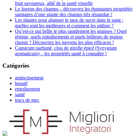
fruit savoureux, allié de la santé visuelle
Le liseron des champs – découvrez les étonnantes propriétés
sanitaires d’une plante des champs très répandue !
Les plantes pour abaisser le taux de sucre dans le sang :
quelles sont les meilleures et comment les utiliser ?
Qu’est-ce qui brûle le plus rapidement les graisses ? Quel
régime, quels entraînements et quels brûleurs de graisse
choisir ? Découvrez les moyens les plus efficaces !
Capsicum parfumé, clou de girofle épicé (Syzygium
aromaticum) – les propriétés santé à connaître !
Catégories
amincissement
beauté
entraînement
santé
trucs de mec