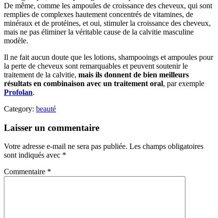
De même, comme les ampoules de croissance des cheveux, qui sont
remplies de complexes hautement concentrés de vitamines, de
minéraux et de protéines, et oui, stimuler la croissance des cheveux,
mais ne pas éliminer la véritable cause de la calvitie masculine
modèle.
Il ne fait aucun doute que les lotions, shampooings et ampoules pour
la perte de cheveux sont remarquables et peuvent soutenir le
traitement de la calvitie,
mais ils donnent de bien meilleurs
résultats en combinaison avec un traitement oral
, par exemple
Profolan
.
Category:
beauté
Laisser un commentaire
Votre adresse e-mail ne sera pas publiée.
Les champs obligatoires
sont indiqués avec
*
Commentaire
*