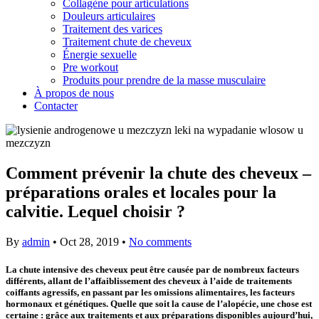
Collagène pour articulations
Douleurs articulaires
Traitement des varices
Traitement chute de cheveux
Énergie sexuelle
Pre workout
Produits pour prendre de la masse musculaire
À propos de nous
Contacter
Comment prévenir la chute des cheveux –
préparations orales et locales pour la
calvitie. Lequel choisir ?
By
admin
•
Oct 28, 2019
•
No comments
La chute intensive des cheveux peut être causée par de nombreux facteurs
différents, allant de l’affaiblissement des cheveux à l’aide de traitements
coiffants agressifs, en passant par les omissions alimentaires, les facteurs
hormonaux et génétiques. Quelle que soit la cause de l’alopécie, une chose est
certaine : grâce aux traitements et aux préparations disponibles aujourd’hui,