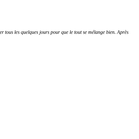
er tous les quelques jours pour que le tout se mélange bien. Après