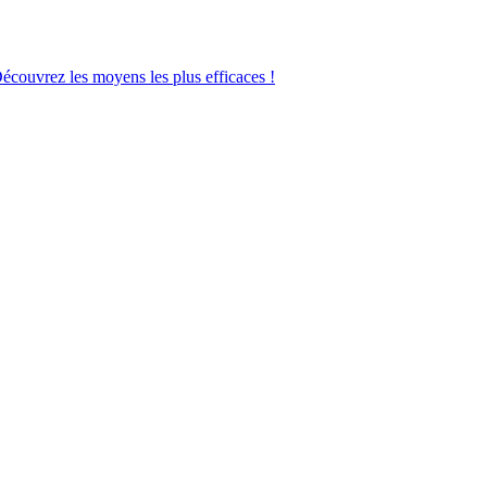
Découvrez les moyens les plus efficaces !