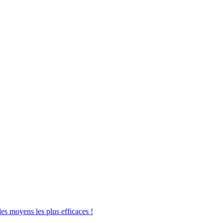
les moyens les plus efficaces !