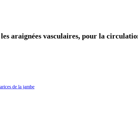
les araignées vasculaires, pour la circulatio
arices de la jambe