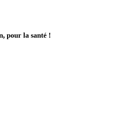
n, pour la santé !