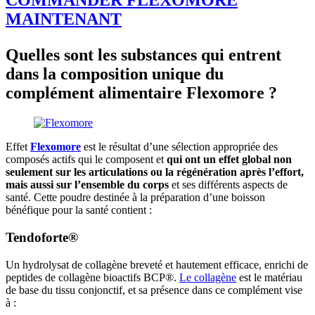
COMMANDER FLEXOMORE
MAINTENANT
Quelles sont les substances qui entrent
dans la composition unique du
complément alimentaire Flexomore ?
Effet
Flexomore
est le résultat d’une sélection appropriée des
composés actifs qui le composent et
qui ont un effet global non
seulement sur les articulations ou la régénération après l’effort,
mais aussi sur l’ensemble du corps
et ses différents aspects de
santé. Cette poudre destinée à la préparation d’une boisson
bénéfique pour la santé contient :
Tendoforte®
Un hydrolysat de collagène breveté et hautement efficace, enrichi de
peptides de collagène bioactifs BCP®.
Le collagène
est le matériau
de base du tissu conjonctif, et sa présence dans ce complément vise
à :