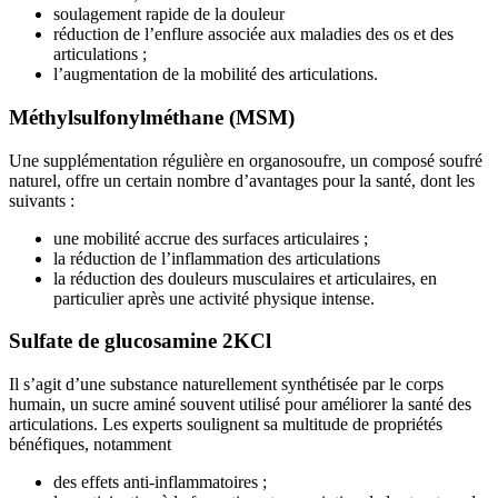
soulagement rapide de la douleur
réduction de l’enflure associée aux maladies des os et des
articulations ;
l’augmentation de la mobilité des articulations.
Méthylsulfonylméthane (MSM)
Une supplémentation régulière en organosoufre, un composé soufré
naturel, offre un certain nombre d’avantages pour la santé, dont les
suivants :
une mobilité accrue des surfaces articulaires ;
la réduction de l’inflammation des articulations
la réduction des douleurs musculaires et articulaires, en
particulier après une activité physique intense.
Sulfate de glucosamine 2KCl
Il s’agit d’une substance naturellement synthétisée par le corps
humain, un sucre aminé souvent utilisé pour améliorer la santé des
articulations. Les experts soulignent sa multitude de propriétés
bénéfiques, notamment
des effets anti-inflammatoires ;