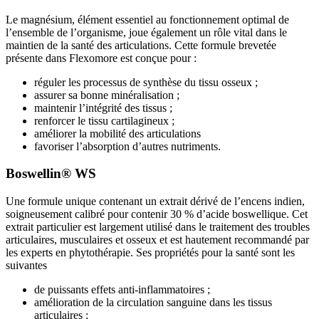
Le magnésium, élément essentiel au fonctionnement optimal de
l’ensemble de l’organisme, joue également un rôle vital dans le
maintien de la santé des articulations. Cette formule brevetée
présente dans Flexomore est conçue pour :
réguler les processus de synthèse du tissu osseux ;
assurer sa bonne minéralisation ;
maintenir l’intégrité des tissus ;
renforcer le tissu cartilagineux ;
améliorer la mobilité des articulations
favoriser l’absorption d’autres nutriments.
Boswellin® WS
Une formule unique contenant un extrait dérivé de l’encens indien,
soigneusement calibré pour contenir 30 % d’acide boswellique. Cet
extrait particulier est largement utilisé dans le traitement des troubles
articulaires, musculaires et osseux et est hautement recommandé par
les experts en phytothérapie. Ses propriétés pour la santé sont les
suivantes
de puissants effets anti-inflammatoires ;
amélioration de la circulation sanguine dans les tissus
articulaires ;