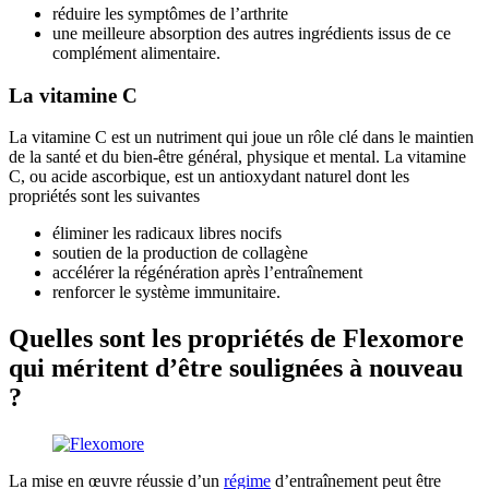
réduire les symptômes de l’arthrite
une meilleure absorption des autres ingrédients issus de ce
complément alimentaire.
La vitamine C
La vitamine C est un nutriment qui joue un rôle clé dans le maintien
de la santé et du bien-être général, physique et mental. La vitamine
C, ou acide ascorbique, est un antioxydant naturel dont les
propriétés sont les suivantes
éliminer les radicaux libres nocifs
soutien de la production de collagène
accélérer la régénération après l’entraînement
renforcer le système immunitaire.
Quelles sont les propriétés de Flexomore
qui méritent d’être soulignées à nouveau
?
La mise en œuvre réussie d’un
régime
d’entraînement peut être