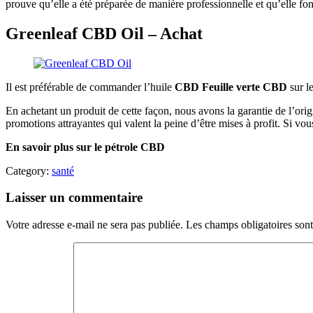
prouve qu’elle a été préparée de manière professionnelle et qu’elle fo
Greenleaf CBD Oil – Achat
Il est préférable de commander l’huile
CBD Feuille verte CBD
sur l
En achetant un produit de cette façon, nous avons la garantie de l’origin
promotions attrayantes qui valent la peine d’être mises à profit. Si vo
En savoir plus sur le pétrole CBD
Category:
santé
Laisser un commentaire
Votre adresse e-mail ne sera pas publiée.
Les champs obligatoires son