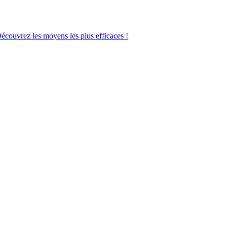
Découvrez les moyens les plus efficaces !