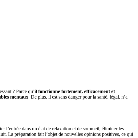
essant ? Parce qu’
il fonctionne fortement, efficacement et
oubles mentaux
. De plus, il est sans danger pour la santé, légal, n’a
iter l’entrée dans un état de relaxation et de sommeil, éliminer les
uit. La préparation fait l’objet de nouvelles opinions positives, ce qui