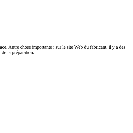
cace. Autre chose importante : sur le site Web du fabricant, il y a des
 de la préparation.