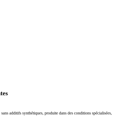
tes
 sans additifs synthétiques, produite dans des conditions spécialisées,