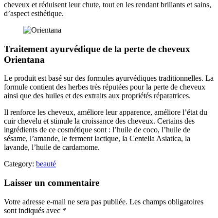
cheveux et réduisent leur chute, tout en les rendant brillants et sains,
d’aspect esthétique.
Traitement ayurvédique de la perte de cheveux
Orientana
Le produit est basé sur des formules ayurvédiques traditionnelles. La
formule contient des herbes très réputées pour la perte de cheveux
ainsi que des huiles et des extraits aux propriétés réparatrices.
Il renforce les cheveux, améliore leur apparence, améliore l’état du
cuir chevelu et stimule la croissance des cheveux. Certains des
ingrédients de ce cosmétique sont : l’huile de coco, l’huile de
sésame, l’amande, le ferment lactique, la Centella Asiatica, la
lavande, l’huile de cardamome.
Category:
beauté
Laisser un commentaire
Votre adresse e-mail ne sera pas publiée.
Les champs obligatoires
sont indiqués avec
*