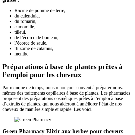
graisse :
Racine de pomme de terre,
du calendula,
du romarin,
camomille,
tilleul,
de l’écorce de bouleau,
l’écorce de saule,
rhizome de calamus,
menthe.
Préparations à base de plantes prêtes à
l’emploi pour les cheveux
Par manque de temps, nous renonçons souvent à préparer nous-
mêmes des traitements capillaires à base de plantes. Les pharmacies
proposent des préparations cosmétiques prêtes à l’emploi à base
d’extraits de plantes, qui nous aideront à améliorer l’état de nos
cheveux de manière simple et rapide. Les voici.
Green Pharmacy Elixir aux herbes pour cheveux