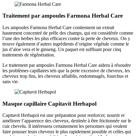
Traitement par ampoules Farmona Herbal Care
Les ampoules Farmona Herbal Care contiennent un extrait
hautement concentré de prêle des champs, qui est considérée comme
l’une des herbes les plus efficaces contre la perte de cheveux. On y
trouve également d’autres ingrédients d’origine végétale comme le
jus d’aloe vera et le ginseng. Un paquet est suffisant pour cinq
traitements de régénération.
Le traitement par ampoules Farmona Herbal Care aidera à résoudre
les problèmes capillaires tels que la perte excessive de cheveux, les
cheveux trop fins, les cheveux affaiblis, endommagés, fourchus et
sans vie.
Masque capillaire Capitavit Herbapol
Capitavit Herbapol est une préparation pour renforcer, nourrir et
améliorer l’apparence des cheveux, destinée à être frictionnée sur le
cuir chevelu. Il intéressera certainement les personnes qui veulent
faire pousser leurs cheveux le plus rapidement possible et celles qui