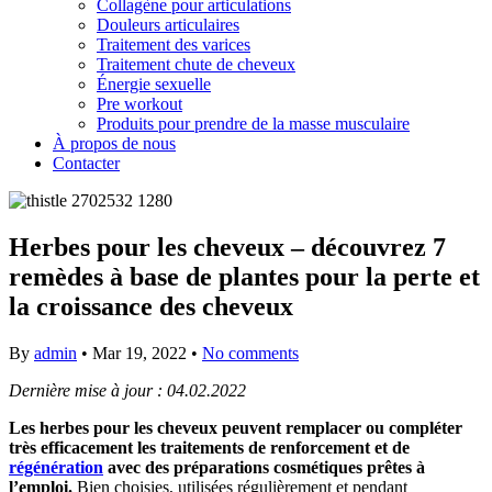
Collagène pour articulations
Douleurs articulaires
Traitement des varices
Traitement chute de cheveux
Énergie sexuelle
Pre workout
Produits pour prendre de la masse musculaire
À propos de nous
Contacter
Herbes pour les cheveux – découvrez 7
remèdes à base de plantes pour la perte et
la croissance des cheveux
By
admin
•
Mar 19, 2022
•
No comments
Dernière mise à jour : 04.02.2022
Les herbes pour les cheveux peuvent remplacer ou compléter
très efficacement les traitements de renforcement et de
régénération
avec des préparations cosmétiques prêtes à
l’emploi.
Bien choisies, utilisées régulièrement et pendant