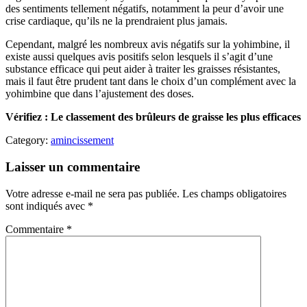
des sentiments tellement négatifs, notamment la peur d’avoir une
crise cardiaque, qu’ils ne la prendraient plus jamais.
Cependant, malgré les nombreux avis négatifs sur la yohimbine, il
existe aussi quelques avis positifs selon lesquels il s’agit d’une
substance efficace qui peut aider à traiter les graisses résistantes,
mais il faut être prudent tant dans le choix d’un complément avec la
yohimbine que dans l’ajustement des doses.
Vérifiez : Le classement des brûleurs de graisse les plus efficaces
Category:
amincissement
Laisser un commentaire
Votre adresse e-mail ne sera pas publiée.
Les champs obligatoires
sont indiqués avec
*
Commentaire
*