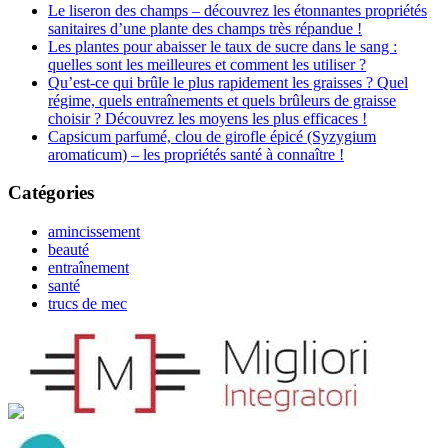
Le liseron des champs – découvrez les étonnantes propriétés
sanitaires d’une plante des champs très répandue !
Les plantes pour abaisser le taux de sucre dans le sang :
quelles sont les meilleures et comment les utiliser ?
Qu’est-ce qui brûle le plus rapidement les graisses ? Quel
régime, quels entraînements et quels brûleurs de graisse
choisir ? Découvrez les moyens les plus efficaces !
Capsicum parfumé, clou de girofle épicé (Syzygium
aromaticum) – les propriétés santé à connaître !
Catégories
amincissement
beauté
entraînement
santé
trucs de mec