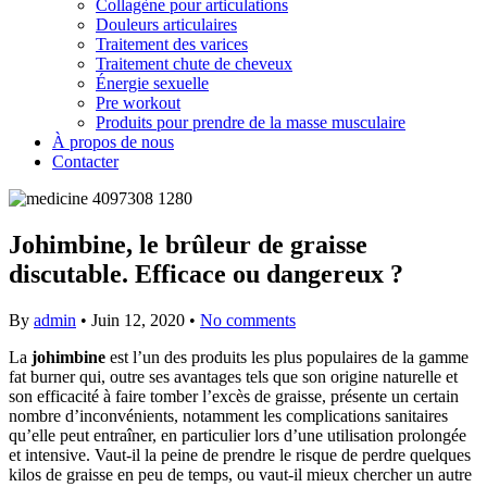
Collagène pour articulations
Douleurs articulaires
Traitement des varices
Traitement chute de cheveux
Énergie sexuelle
Pre workout
Produits pour prendre de la masse musculaire
À propos de nous
Contacter
Johimbine, le brûleur de graisse
discutable. Efficace ou dangereux ?
By
admin
•
Juin 12, 2020
•
No comments
La
johimbine
est l’un des produits les plus populaires de la gamme
fat burner qui, outre ses avantages tels que son origine naturelle et
son efficacité à faire tomber l’excès de graisse, présente un certain
nombre d’inconvénients, notamment les complications sanitaires
qu’elle peut entraîner, en particulier lors d’une utilisation prolongée
et intensive. Vaut-il la peine de prendre le risque de perdre quelques
kilos de graisse en peu de temps, ou vaut-il mieux chercher un autre