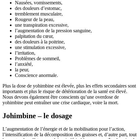
Nausées, vomissements,
des douleurs d’estomac,
tremblement musculaire,
Rougeur de la peau,
une transpiration excessive,
l’augmentation de la pression sanguine,
palpitation du cœur,
des douleurs à la poitrine,
une stimulation excessive,
l’irritation,
Problèmes de sommeil,
l’anxiété,
la peur,
Conscience anormale.
Plus la dose de yohimbine est élevée, plus les effets secondaires sont
importants et plus le risque de détérioration de la santé est élevé.
Nous devons également être conscients qu’une overdose de
yohimbine peut entraîner une crise cardiaque, voire la mort.
Johimbine – le dosage
L’augmentation de l’énergie et de la mobilisation pour l’action,
l’intensification de la décomposition des graisses et, d’autre part, tout