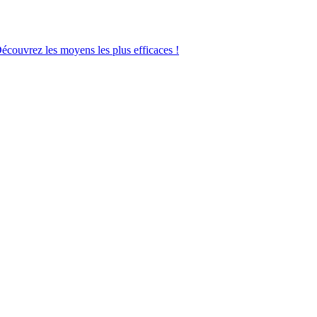
Découvrez les moyens les plus efficaces !