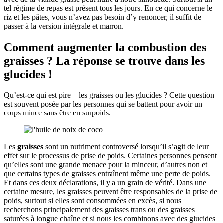
tel régime de repas est présent tous les jours. En ce qui concerne le
riz et les pâtes, vous n’avez pas besoin d’y renoncer, il suffit de
passer à la version intégrale et marron.
Comment augmenter la combustion des
graisses ? La réponse se trouve dans les
glucides !
Qu’est-ce qui est pire – les graisses ou les glucides ? Cette question
est souvent posée par les personnes qui se battent pour avoir un
corps mince sans être en surpoids.
Les
graisses
sont un nutriment controversé lorsqu’il s’agit de leur
effet sur le processus de prise de poids. Certaines personnes pensent
qu’elles sont une grande menace pour la minceur, d’autres non et
que certains types de graisses entraînent même une perte de poids.
Et dans ces deux déclarations, il y a un grain de vérité. Dans une
certaine mesure, les graisses peuvent être responsables de la prise de
poids, surtout si elles sont consommées en excès, si nous
recherchons principalement des graisses trans ou des graisses
saturées à longue chaîne et si nous les combinons avec des glucides