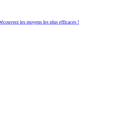
Découvrez les moyens les plus efficaces !