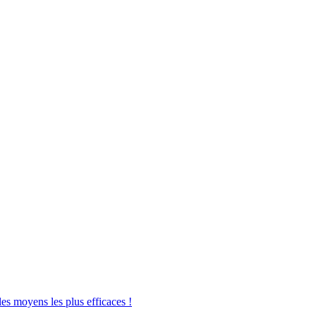
les moyens les plus efficaces !