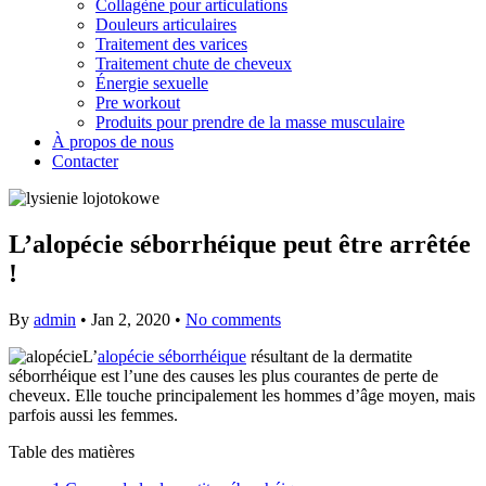
Collagène pour articulations
Douleurs articulaires
Traitement des varices
Traitement chute de cheveux
Énergie sexuelle
Pre workout
Produits pour prendre de la masse musculaire
À propos de nous
Contacter
L’alopécie séborrhéique peut être arrêtée
!
By
admin
•
Jan 2, 2020
•
No comments
L’
alopécie séborrhéique
résultant de la dermatite
séborrhéique est l’une des causes les plus courantes de perte de
cheveux. Elle touche principalement les hommes d’âge moyen, mais
parfois aussi les femmes.
Table des matières