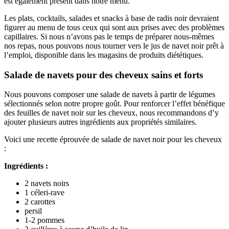
est également présent dans notre menu.
Les plats, cocktails, salades et snacks à base de radis noir devraient
figurer au menu de tous ceux qui sont aux prises avec des problèmes
capillaires. Si nous n’avons pas le temps de préparer nous-mêmes
nos repas, nous pouvons nous tourner vers le jus de navet noir prêt à
l’emploi, disponible dans les magasins de produits diététiques.
Salade de navets pour des cheveux sains et forts
Nous pouvons composer une salade de navets à partir de légumes
sélectionnés selon notre propre goût. Pour renforcer l’effet bénéfique
des feuilles de navet noir sur les cheveux, nous recommandons d’y
ajouter plusieurs autres ingrédients aux propriétés similaires.
Voici une recette éprouvée de salade de navet noir pour les cheveux
:
Ingrédients :
2 navets noirs
1 céleri-rave
2 carottes
persil
1-2 pommes