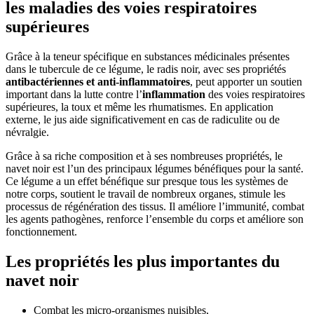
les maladies des voies respiratoires
supérieures
Grâce à la teneur spécifique en substances médicinales présentes
dans le tubercule de ce légume, le radis noir, avec ses propriétés
antibactériennes et anti-inflammatoires
, peut apporter un soutien
important dans la lutte contre l’
inflammation
des voies respiratoires
supérieures, la toux et même les rhumatismes. En application
externe, le jus aide significativement en cas de radiculite ou de
névralgie.
Grâce à sa riche composition et à ses nombreuses propriétés, le
navet noir est l’un des principaux légumes bénéfiques pour la santé.
Ce légume a un effet bénéfique sur presque tous les systèmes de
notre corps, soutient le travail de nombreux organes, stimule les
processus de régénération des tissus. Il améliore l’immunité, combat
les agents pathogènes, renforce l’ensemble du corps et améliore son
fonctionnement.
Les propriétés les plus importantes du
navet noir
Combat les micro-organismes nuisibles,