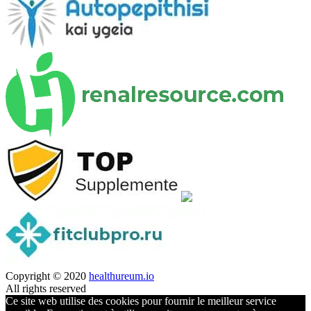
Copyright © 2020
healthureum.io
All rights reserved
Ce site web utilise des cookies pour fournir le meilleur service