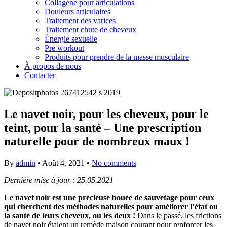
Collagène pour articulations
Douleurs articulaires
Traitement des varices
Traitement chute de cheveux
Énergie sexuelle
Pre workout
Produits pour prendre de la masse musculaire
À propos de nous
Contacter
Le navet noir, pour les cheveux, pour le
teint, pour la santé – Une prescription
naturelle pour de nombreux maux !
By
admin
•
Août 4, 2021
•
No comments
Dernière mise à jour : 25.05.2021
Le navet noir est une précieuse bouée de sauvetage pour ceux
qui cherchent des méthodes naturelles pour améliorer l’état ou
la santé de leurs cheveux, ou les deux !
Dans le passé, les frictions
de navet noir étaient un remède maison courant pour renforcer les