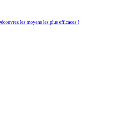
Découvrez les moyens les plus efficaces !