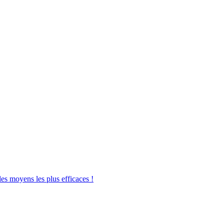
les moyens les plus efficaces !