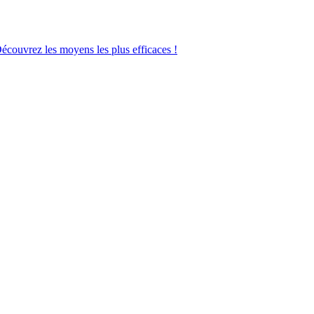
Découvrez les moyens les plus efficaces !