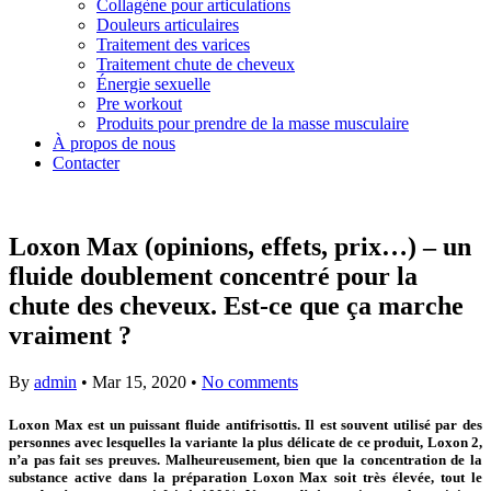
Collagène pour articulations
Douleurs articulaires
Traitement des varices
Traitement chute de cheveux
Énergie sexuelle
Pre workout
Produits pour prendre de la masse musculaire
À propos de nous
Contacter
Loxon Max (opinions, effets, prix…) – un
fluide doublement concentré pour la
chute des cheveux. Est-ce que ça marche
vraiment ?
By
admin
•
Mar 15, 2020
•
No comments
Loxon Max est un puissant fluide antifrisottis. Il est souvent utilisé par des
personnes avec lesquelles la variante la plus délicate de ce produit, Loxon 2,
n’a pas fait ses preuves. Malheureusement, bien que la concentration de la
substance active dans la préparation Loxon Max soit très élevée, tout le