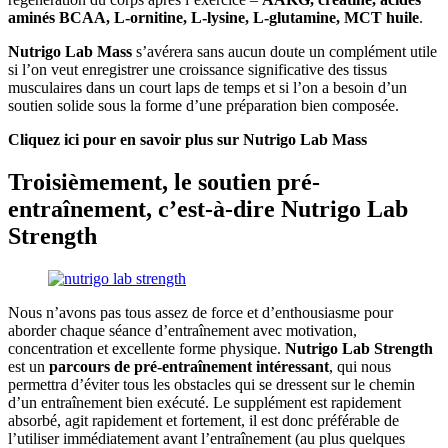
aminés BCAA, L-ornitine, L-lysine, L-glutamine, MCT huile
.
Nutrigo Lab Mass
s’avérera sans aucun doute un complément utile
si l’on veut enregistrer une croissance significative des tissus
musculaires dans un court laps de temps et si l’on a besoin d’un
soutien solide sous la forme d’une préparation bien composée.
Cliquez ici pour en savoir plus sur Nutrigo Lab Mass
Troisièmement, le soutien pré-
entraînement, c’est-à-dire Nutrigo Lab
Strength
Nous n’avons pas tous assez de force et d’enthousiasme pour
aborder chaque séance d’entraînement avec motivation,
concentration et excellente forme physique.
Nutrigo Lab Strength
est un
parcours de pré-entraînement intéressant
, qui nous
permettra d’éviter tous les obstacles qui se dressent sur le chemin
d’un entraînement bien exécuté. Le supplément est rapidement
absorbé, agit rapidement et fortement, il est donc préférable de
l’utiliser immédiatement avant l’entraînement (au plus quelques