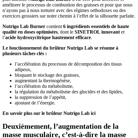
améliorer le processus de combustion des graisses et pour que nous
n’ayons pas à nous torturer avec des régimes orthodoxes ou des
exercices grossiers sur notre chemin à l’effet de la silhouette parfaite.
Nutrigo Lab Burner
contient
6 ingrédients essentiels de haute
qualité en doses optimisées
, dont le
SINETROL innovant
et
l’
acide hydroxycitrique hautement efficace
.
Le fonctionnement du brûleur Nutrigo Lab se résume à
plusieurs tâches clés :
l’accélération du processus de décomposition des tissus
adipeux,
bloquant le stockage des graisses,
augmentant la thermogénèse,
l’accélération du métabolisme,
la régulation du métabolisme des glucides et des lipides,
la suppression de l’appétit,
ajoutant de l’énergie.
En savoir plus sur le brûleur Nutrigo Lab ici
Deuxièmement, l’augmentation de la
masse musculaire, c’est-à-dire la masse