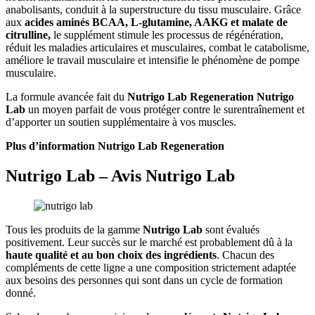
anabolisants, conduit à la superstructure du tissu musculaire. Grâce
aux
acides aminés BCAA, L-glutamine, AAKG et malate de
citrulline,
le supplément stimule les processus de régénération,
réduit les maladies articulaires et musculaires, combat le catabolisme,
améliore le travail musculaire et intensifie le phénomène de pompe
musculaire.
La formule avancée fait du
Nutrigo Lab Regeneration Nutrigo
Lab
un moyen parfait de vous protéger contre le surentraînement et
d’apporter un soutien supplémentaire à vos muscles.
Plus d’information Nutrigo Lab Regeneration
Nutrigo Lab – Avis Nutrigo Lab
Tous les produits de la gamme
Nutrigo Lab
sont évalués
positivement. Leur succès sur le marché est probablement dû à la
haute qualité et au bon choix des ingrédients
. Chacun des
compléments de cette ligne a une composition strictement adaptée
aux besoins des personnes qui sont dans un cycle de formation
donné.