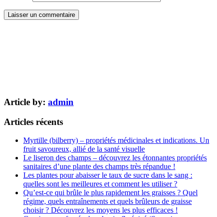
Article by:
admin
Articles récents
Myrtille (bilberry) – propriétés médicinales et indications. Un
fruit savoureux, allié de la santé visuelle
Le liseron des champs – découvrez les étonnantes propriétés
sanitaires d’une plante des champs très répandue !
Les plantes pour abaisser le taux de sucre dans le sang :
quelles sont les meilleures et comment les utiliser ?
Qu’est-ce qui brûle le plus rapidement les graisses ? Quel
régime, quels entraînements et quels brûleurs de graisse
choisir ? Découvrez les moyens les plus efficaces !