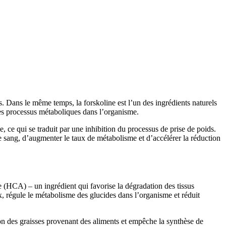
s. Dans le même temps, la forskoline est l’un des ingrédients naturels
 des processus métaboliques dans l’organisme.
, ce qui se traduit par une inhibition du processus de prise de poids.
e sang, d’augmenter le taux de métabolisme et d’accélérer la réduction
 (HCA) – un ingrédient qui favorise la dégradation des tissus
 régule le métabolisme des glucides dans l’organisme et réduit
ion des graisses provenant des aliments et empêche la synthèse de