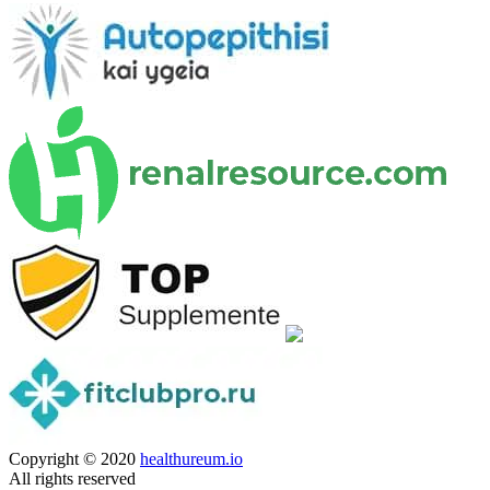
Copyright © 2020
healthureum.io
All rights reserved