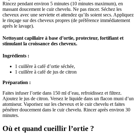
Rincez pendant environ 5 minutes (10 minutes maximum), en
massant doucement le cuir chevelu. Ne pas rincer. Séchez les
cheveux avec une serviette et attendez qu’ils soient secs. Appliquez
le rinçage sur des cheveux propres (de préférence immédiatement
après le lavage).
Nettoyant capillaire à base d’ortie, protecteur, fortifiant et
stimulant la croissance des cheveux.
Ingrédients :
1 cuillère à café d’ortie séchée,
1 cuillère à café de jus de citron
Préparation :
Faites infuser l’ortie dans 150 ml d’eau, refroidissez et filtrez.
Ajoutez le jus de citron. Versez le liquide dans un flacon muni d’un
atomiseur. Vaporisez sur les cheveux et le cuir chevelu et faites
pénétrer doucement dans le cuir chevelu. Rincer après environ 30
minutes.
Où et quand cueillir l’ortie ?