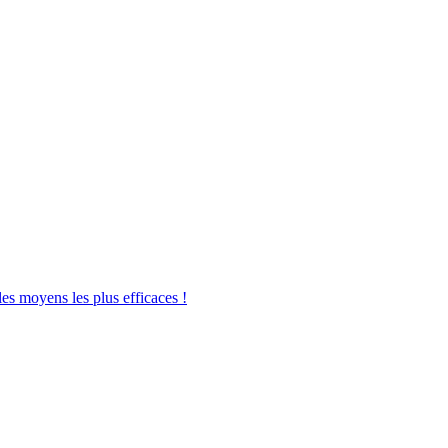
les moyens les plus efficaces !