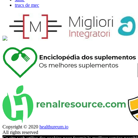
trucs de mec
Copyright © 2020
healthureum.io
All rights reserved