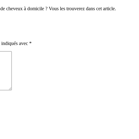
e de cheveux à domicile ? Vous les trouverez dans cet article.
t indiqués avec
*