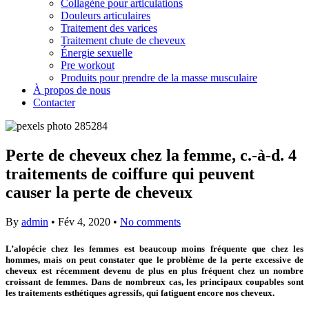
Collagène pour articulations
Douleurs articulaires
Traitement des varices
Traitement chute de cheveux
Énergie sexuelle
Pre workout
Produits pour prendre de la masse musculaire
À propos de nous
Contacter
Perte de cheveux chez la femme, c.-à-d. 4
traitements de coiffure qui peuvent
causer la perte de cheveux
By
admin
•
Fév 4, 2020
•
No comments
L’alopécie chez les femmes est beaucoup moins fréquente que chez les
hommes, mais on peut constater que le problème de la perte excessive de
cheveux est récemment devenu de plus en plus fréquent chez un nombre
croissant de femmes. Dans de nombreux cas, les principaux coupables sont
les traitements esthétiques agressifs, qui fatiguent encore nos cheveux.