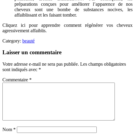
préparations conçues pour améliorer l’apparence de nos
cheveux sont une bombe de substances nocives, les
affaiblissant et les faisant tomber.
Cliquez ici pour apprendre comment régénérer vos cheveux
agressivement affaiblis.
Category:
beauté
Laisser un commentaire
Votre adresse e-mail ne sera pas publiée.
Les champs obligatoires
sont indiqués avec
*
Commentaire
*
Nom
*