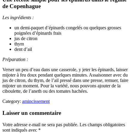
de Copenhague
Les ingrédients :
un demi-paquet d’épinards congelés ou quelques grosses
poignées d’épinards frais
jus de citron
thym
dent d’ail
Préparation :
Verser un peu d’eau dans une casserole, y jeter les épinards, laisser
mijoter à feu doux pendant quelques minutes. Assaisonner avec du
jus de citron, du thym, de l’ail pressé dans une presse, remuer, faire
mijoter un moment. Pour la variété, nous pouvons ajouter de la
ciboulette, de l’aneth ou des tomates hachées.
Category:
amincissement
Laisser un commentaire
Votre adresse e-mail ne sera pas publiée.
Les champs obligatoires
sont indiqués avec
*