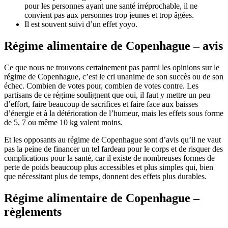
pour les personnes ayant une santé irréprochable, il ne
convient pas aux personnes trop jeunes et trop âgées.
Il est souvent suivi d’un effet yoyo.
Régime alimentaire de Copenhague – avis
Ce que nous ne trouvons certainement pas parmi les opinions sur le
régime de Copenhague, c’est le cri unanime de son succès ou de son
échec. Combien de votes pour, combien de votes contre. Les
partisans de ce régime soulignent que oui, il faut y mettre un peu
d’effort, faire beaucoup de sacrifices et faire face aux baisses
d’énergie et à la détérioration de l’humeur, mais les effets sous forme
de 5, 7 ou même 10 kg valent moins.
Et les opposants au régime de Copenhague sont d’avis qu’il ne vaut
pas la peine de financer un tel fardeau pour le corps et de risquer des
complications pour la santé, car il existe de nombreuses formes de
perte de poids beaucoup plus accessibles et plus simples qui, bien
que nécessitant plus de temps, donnent des effets plus durables.
Régime alimentaire de Copenhague –
règlements