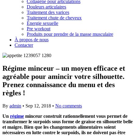
Collagène pour articulations
Douleurs articulaires
Traitement des varices
Traitement chute de cheveux
Énergie sexuelle
Pre workout
Produits pour prendre de la masse musculaire
À propos de nous
Contacter
Régime minceur – un moyen efficace et
agréable pour amincir votre silhouette.
Prenez connaissance du menu et des
règles !
By
admin
•
Sep 12, 2018
•
No comments
Un
régime
minceur construit rationnellement vous permet de
transformer le surpoids sous forme de graisse en silhouette belle
et maigre. Bien que les changements alimentaires soient
nécessaires en lutte contre le surpoids, ils ne doivent pas être